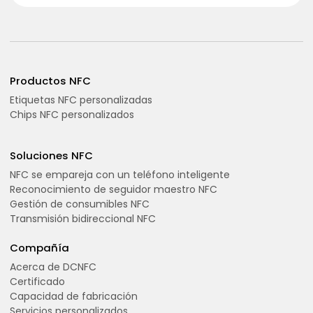
Productos NFC
Etiquetas NFC personalizadas
Chips NFC personalizados
Soluciones NFC
NFC se empareja con un teléfono inteligente
Reconocimiento de seguidor maestro NFC
Gestión de consumibles NFC
Transmisión bidireccional NFC
Compañía
Acerca de DCNFC
Certificado
Capacidad de fabricación
Servicios personalizados