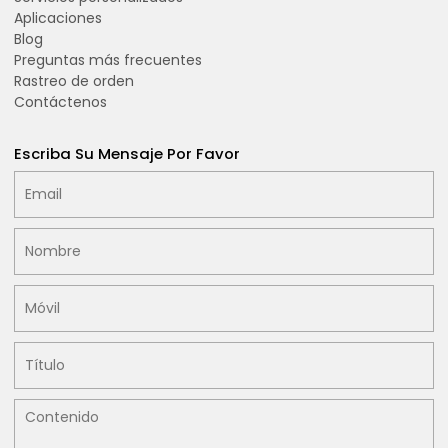
Aplicaciones
Blog
Preguntas más frecuentes
Rastreo de orden
Contáctenos
Escriba Su Mensaje Por Favor