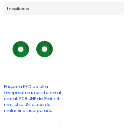
1 resultados
Etiqueta RFID de alta
temperatura, resistente al
metal, PCB UHF de 26,8 x 9
mm, chip U9, placa de
melamina incorporada