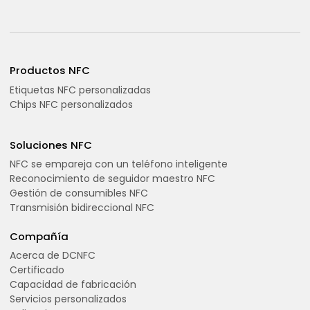
Productos NFC
Etiquetas NFC personalizadas
Chips NFC personalizados
Soluciones NFC
NFC se empareja con un teléfono inteligente
Reconocimiento de seguidor maestro NFC
Gestión de consumibles NFC
Transmisión bidireccional NFC
Compañía
Acerca de DCNFC
Certificado
Capacidad de fabricación
Servicios personalizados