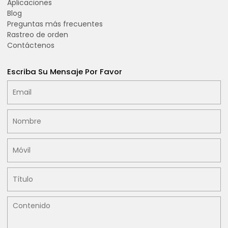
Aplicaciones
Blog
Preguntas más frecuentes
Rastreo de orden
Contáctenos
Escriba Su Mensaje Por Favor