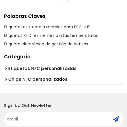
Palabras Claves
Etiqueta resistente a metales para PCB UHF
Etiquetas RFID resistentes a altas temperaturas
Etiqueta electrónica de gestión de activos
Categoría
Etiquetas NFC personalizadas
Chips NFC personalizados
Sign Up Out Newletter