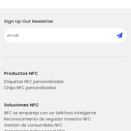
Sign Up Out Newletter
Productos NFC
Etiquetas NFC personalizadas
Chips NFC personalizados
Soluciones NFC
NFC se empareja con un teléfono inteligente
Reconocimiento de seguidor maestro NFC
Gestión de consumibles NFC