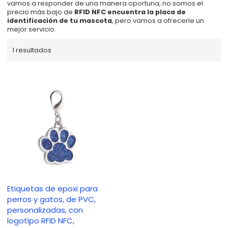
vamos a responder de una manera oportuna, no somos el
precio más bajo de
RFID NFC encuentra la placa de
identificación de tu mascota
, pero vamos a ofrecerle un
mejor servicio.
1 resultados
Etiquetas de epoxi para
perros y gatos, de PVC,
personalizadas, con
logotipo RFID NFC,