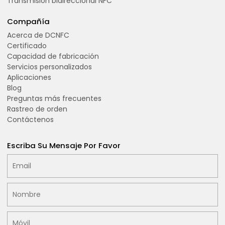
Transmisión bidireccional NFC
Compañía
Acerca de DCNFC
Certificado
Capacidad de fabricación
Servicios personalizados
Aplicaciones
Blog
Preguntas más frecuentes
Rastreo de orden
Contáctenos
Escriba Su Mensaje Por Favor