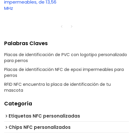
impermeables, de 13,56
MHz
Palabras Claves
Placas de identificación de PVC con logotipo personalizado
para perros
Placas de identificación NFC de epoxi impermeables para
perros
RFID NFC encuentra la placa de identificación de tu
mascota
Categoría
Etiquetas NFC personalizadas
Chips NFC personalizados