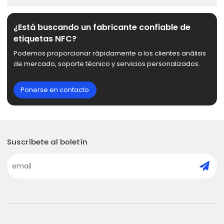
¿Está buscando un fabricante confiable de
etiquetas NFC?
Podemos proporcionar rápidamente a los clientes análisis
de mercado, soporte técnico y servicios personalizados.
Ponerse en contacto
Suscríbete al boletín