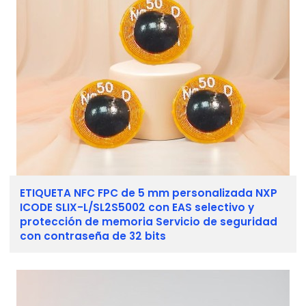
ETIQUETA NFC FPC de 5 mm personalizada NXP
ICODE SLIX-L/SL2S5002 con EAS selectivo y
protección de memoria Servicio de seguridad
con contraseña de 32 bits