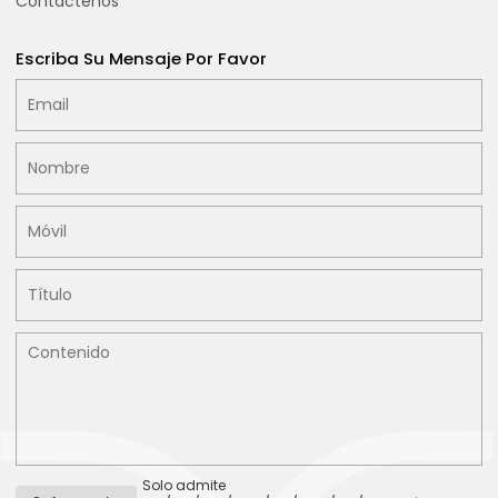
Contáctenos
Escriba Su Mensaje Por Favor
Solo admite