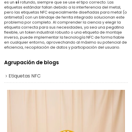
es un
sí
rotundo, siempre que se use el tipo correcto. Las
etiquetas estándar fallan debido a la interferencia del metal,
pero las etiquetas NFC especialmente diseñadas para metal (o
antimetal) con un blindaje de ferrita integrado solucionan este
problema por completo. Al comprender la ciencia y elegir la
etiqueta correcta para sus necesidades, ya sea una pegatina
flexible, un token industrial robusto o una etiqueta de montaje
inverso, puede implementar la tecnología NFC de forma fiable
en cualquier entorno, aprovechando al máximo su potencial de
eficiencia, recopilación de datos y participación del usuario.
Agrupación de blogs
Etiquetas NFC