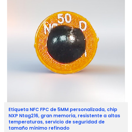
Etiqueta NFC FPC de 5MM personalizada, chip
NXP Ntag216, gran memoria, resistente a altas
temperaturas, servicio de seguridad de
tamaño mínimo refinado