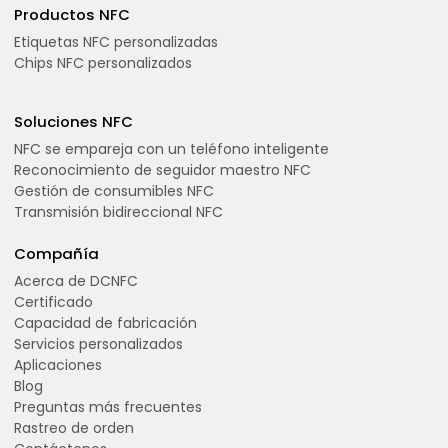
Productos NFC
Etiquetas NFC personalizadas
Chips NFC personalizados
Soluciones NFC
NFC se empareja con un teléfono inteligente
Reconocimiento de seguidor maestro NFC
Gestión de consumibles NFC
Transmisión bidireccional NFC
Compañía
Acerca de DCNFC
Certificado
Capacidad de fabricación
Servicios personalizados
Aplicaciones
Blog
Preguntas más frecuentes
Rastreo de orden