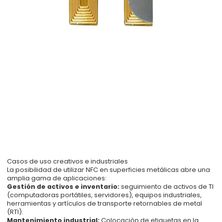
Casos de uso creativos e industriales
La posibilidad de utilizar NFC en superficies metálicas abre una
amplia gama de aplicaciones:
Gestión de activos e inventario:
seguimiento de activos de TI
(computadoras portátiles, servidores), equipos industriales,
herramientas y artículos de transporte retornables de metal
(RTI).
Mantenimiento industrial:
Colocación de etiquetas en la