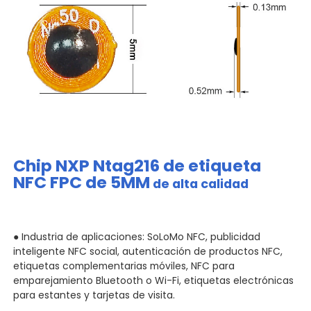
Chip NXP Ntag216 de etiqueta
NFC FPC de 5MM
de alta calidad
● Industria de aplicaciones: SoLoMo NFC, publicidad
inteligente NFC social, autenticación de productos NFC,
etiquetas complementarias móviles, NFC para
emparejamiento Bluetooth o Wi-Fi, etiquetas electrónicas
para estantes y tarjetas de visita.