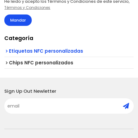
He leido y acepto los Términos y Condiciones de este servicio,
Términos y Condiciones
Mandar
Categoría
Etiquetas NFC personalizadas
Chips NFC personalizados
Sign Up Out Newletter