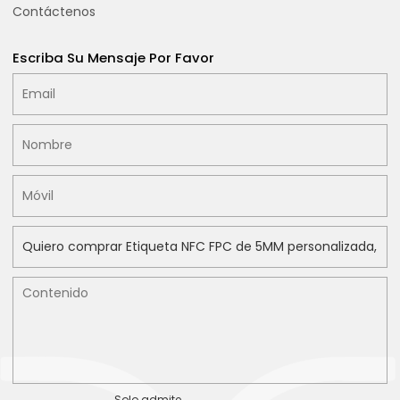
Contáctenos
Escriba Su Mensaje Por Favor
Solo admite