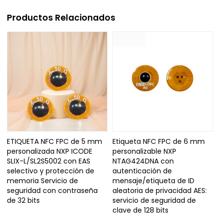
Productos Relacionados
ETIQUETA NFC FPC de 5 mm
Etiqueta NFC FPC de 6 mm
personalizada NXP ICODE
personalizable NXP
SLIX-L/SL2S5002 con EAS
NTAG424DNA con
selectivo y protección de
autenticación de
memoria Servicio de
mensaje/etiqueta de ID
seguridad con contraseña
aleatoria de privacidad AES:
de 32 bits
servicio de seguridad de
clave de 128 bits