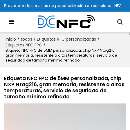
Proveedor de servicios de personalización de soluciones NFC
Inicio
todos
Etiquetas NFC personalizadas
/
/
/
Etiquetas NFC FPC
/
Etiqueta NFC FPC de 5MM personalizada, chip NXP Ntag216,
gran memoria, resistente a altas temperaturas, servicio de
seguridad de tamaño mínimo refinado
Etiqueta NFC FPC de 5MM personalizada, chip
NXP Ntag216, gran memoria, resistente a altas
temperaturas, servicio de seguridad de
tamaño mínimo refinado