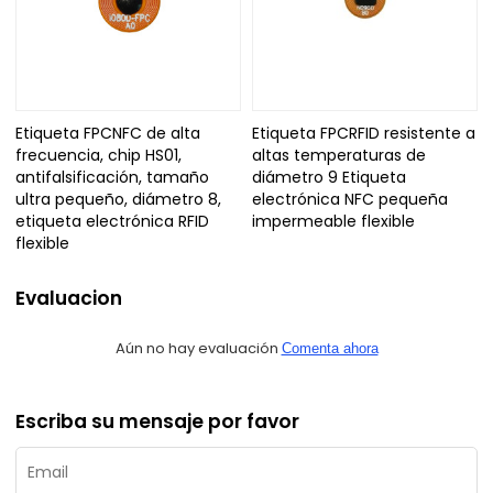
Etiqueta FPCNFC de alta
Etiqueta FPCRFID resistente a
frecuencia, chip HS01,
altas temperaturas de
antifalsificación, tamaño
diámetro 9 Etiqueta
ultra pequeño, diámetro 8,
electrónica NFC pequeña
etiqueta electrónica RFID
impermeable flexible
flexible
Evaluacion
Aún no hay evaluación
Comenta ahora
Escriba su mensaje por favor