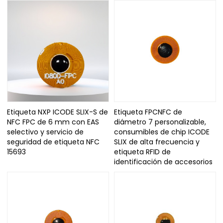
Etiqueta NXP ICODE SLIX-S de
Etiqueta FPCNFC de
NFC FPC de 6 mm con EAS
diámetro 7 personalizable,
selectivo y servicio de
consumibles de chip ICODE
seguridad de etiqueta NFC
SLIX de alta frecuencia y
15693
etiqueta RFID de
identificación de accesorios