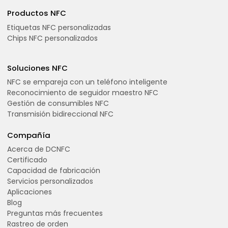
Productos NFC
Etiquetas NFC personalizadas
Chips NFC personalizados
Soluciones NFC
NFC se empareja con un teléfono inteligente
Reconocimiento de seguidor maestro NFC
Gestión de consumibles NFC
Transmisión bidireccional NFC
Compañía
Acerca de DCNFC
Certificado
Capacidad de fabricación
Servicios personalizados
Aplicaciones
Blog
Preguntas más frecuentes
Rastreo de orden