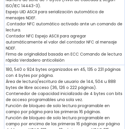
ISO/IEC 14443-3).
Espejo UID ASCII para serialización automática de
mensajes NDEF.
.Contador NFC automático activado ante un comando de
lectura.
Contador NFC Espejo ASCII para agregar
automáticamente el valor del contador NFC al mensaje
NDEF.
Firma de originalidad basada en ECC Comando de lectura
rápida Verdadero anticolisión
180, 540 o 924 bytes organizados en 45, 135 o 231 páginas
con 4 bytes por página.
Área de lectura/escritura de usuario de 144, 504 u 888
bytes de libre acceso (36, 126 o 222 páginas).
Contenedor de capacidad inicializada de 4 bytes con bits
de acceso programables una sola vez.
Función de bloqueo de solo lectura programable en
campo por página para las primeras 16 páginas.
Función de bloqueo de solo lectura programable en
campo por encima de las primeras 16 páginas por página