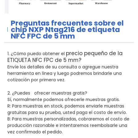
Preguntas frecuentes sobre
el
chip NXP Ntag216 de etiqueta
NFC FPC de 5 mm
precio pequeño de la
1. ¿Cómo puedo obtener el
ETIQUETA NFC FPC de 5 mm?
Envíe los detalles de su consulta o agregue nuestra
herramienta en línea y luego podremos brindarle una
cotización por primera vez.
2. ¿Puedes
ofrecer muestras gratis?
Sí, normalmente podemos ofrecerle muestras gratis.
R: Para muestras en stock, podemos enviarle muestras
gratuitas para su prueba, usted paga el costo de envío.
B: Para muestras personalizadas, cobraremos el costo de
producción razonable e intentaremos reembolsarle una
vez confirmado el pedido.