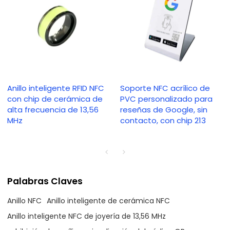
Anillo inteligente RFID NFC
Soporte NFC acrílico de
con chip de cerámica de
PVC personalizado para
alta frecuencia de 13,56
reseñas de Google, sin
MHz
contacto, con chip 213
Palabras Claves
Anillo NFC
Anillo inteligente de cerámica NFC
Anillo inteligente NFC de joyería de 13,56 MHz