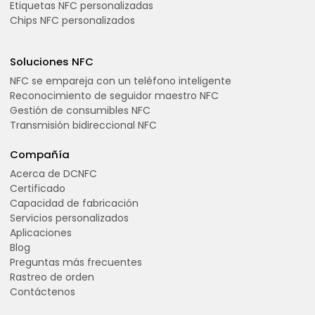
Etiquetas NFC personalizadas
Chips NFC personalizados
Soluciones NFC
NFC se empareja con un teléfono inteligente
Reconocimiento de seguidor maestro NFC
Gestión de consumibles NFC
Transmisión bidireccional NFC
Compañía
Acerca de DCNFC
Certificado
Capacidad de fabricación
Servicios personalizados
Aplicaciones
Blog
Preguntas más frecuentes
Rastreo de orden
Contáctenos