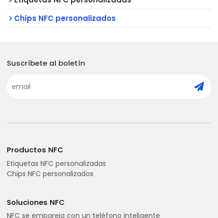
Chips NFC personalizados
Suscríbete al boletín
Productos NFC
Etiquetas NFC personalizadas
Chips NFC personalizados
Soluciones NFC
NFC se empareja con un teléfono inteligente