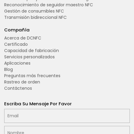
Reconocimiento de seguidor maestro NFC
Gestión de consumibles NFC
Transmisión bidireccional NFC
Compañía
Acerca de DCNFC
Certificado
Capacidad de fabricación
Servicios personalizados
Aplicaciones
Blog
Preguntas más frecuentes
Rastreo de orden
Contáctenos
Escriba Su Mensaje Por Favor