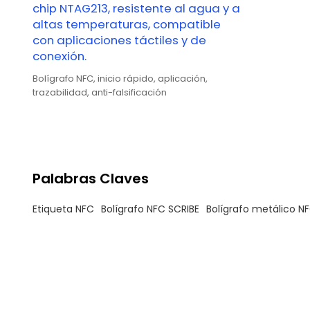
chip NTAG213, resistente al agua y a
altas temperaturas, compatible
con aplicaciones táctiles y de
conexión.
Bolígrafo NFC, inicio rápido, aplicación,
trazabilidad, anti-falsificación
Palabras Claves
Etiqueta NFC
Bolígrafo NFC SCRIBE
Bolígrafo metálico N