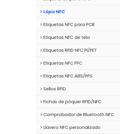
Lápiz NFC
Etiquetas NFC para PCB
Etiquetas NFC de tela
Etiquetas RFID NFC PI/PET
Etiquetas NFC FPC
Etiquetas NFC ABS/PPS
Sellos RFID
Fichas de póquer RFID/NFC
Comprobador de Bluetooth NFC
Llavero NFC personalizado