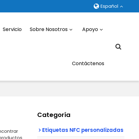
Español
Servicio
Sobre Nosotros
Apoyo
Contáctenos
Categoría
Etiquetas NFC personalizadas
ncontrar
 productos