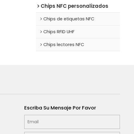
Chips NFC personalizados
Chips de etiquetas NFC
Chips RFID UHF
Chips lectores NFC
Escriba Su Mensaje Por Favor