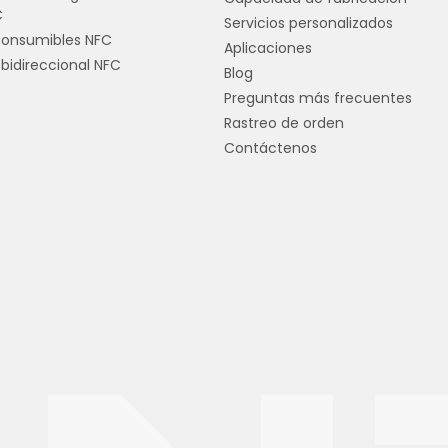
C
Servicios personalizados
consumibles NFC
Aplicaciones
bidireccional NFC
Blog
Preguntas más frecuentes
Rastreo de orden
Contáctenos