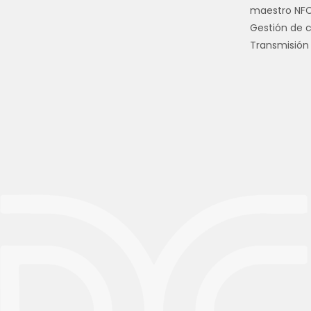
maestro NF
Gestión de 
Transmisión 