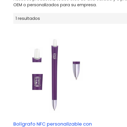
OEM o personalizados para su empresa.
1 resultados
Bolígrafo NFC personalizable con