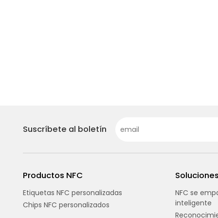
Suscríbete al boletín
Productos NFC
Solucione
Etiquetas NFC personalizadas
NFC se empa
inteligente
Chips NFC personalizados
Reconocimie