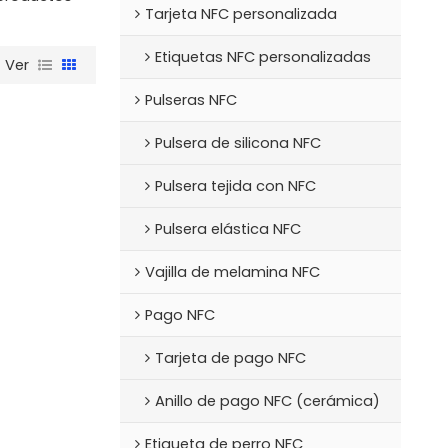
Tarjeta NFC personalizada
Etiquetas NFC personalizadas
Ver
Pulseras NFC
Pulsera de silicona NFC
Pulsera tejida con NFC
Pulsera elástica NFC
Vajilla de melamina NFC
Pago NFC
Tarjeta de pago NFC
Anillo de pago NFC (cerámica)
Etiqueta de perro NFC