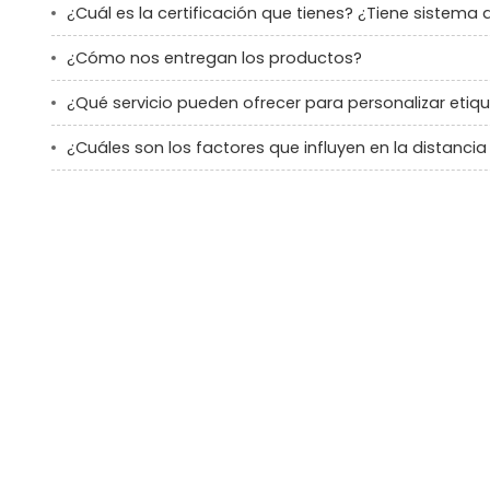
¿Cuál es la certificación que tienes? ¿Tiene sistema 
¿Cómo nos entregan los productos?
¿Qué servicio pueden ofrecer para personalizar etiq
¿Cuáles son los factores que influyen en la distancia