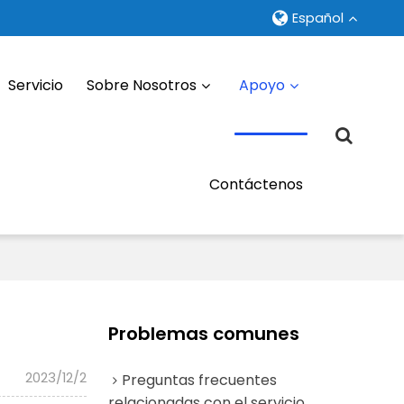
Español
Servicio
Sobre Nosotros
Apoyo
Contáctenos
Problemas comunes
2023/12/2
Preguntas frecuentes
relacionadas con el servicio