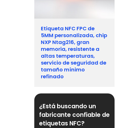
Etiqueta NFC FPC de
5MM personalizada, chip
NXP Ntag216, gran
memoria, resistente a
altas temperaturas,
servicio de seguridad de
tamaño mínimo
refinado
¿Está buscando un
fabricante confiable de
etiquetas NFC?