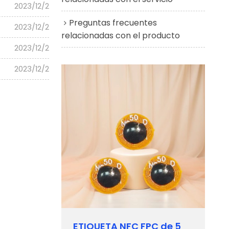
2023/12/2
Preguntas frecuentes
2023/12/2
relacionadas con el producto
2023/12/2
2023/12/2
ETIQUETA NFC FPC de 5