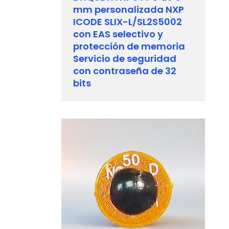
mm personalizada NXP
ICODE SLIX-L/SL2S5002
con EAS selectivo y
protección de memoria
Servicio de seguridad
con contraseña de 32
bits