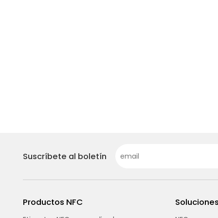
Suscríbete al boletín
Productos NFC
Solucione