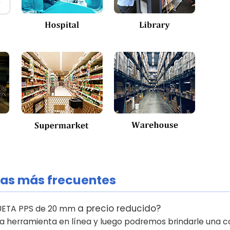
as más frecuentes
a precio reducido?
IQUETA PPS de 20 mm
ra herramienta en línea y luego podremos brindarle una c