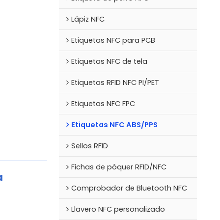
Lápiz NFC
Etiquetas NFC para PCB
Etiquetas NFC de tela
Etiquetas RFID NFC PI/PET
Etiquetas NFC FPC
Etiquetas NFC ABS/PPS
Sellos RFID
Fichas de póquer RFID/NFC
a
Comprobador de Bluetooth NFC
Llavero NFC personalizado