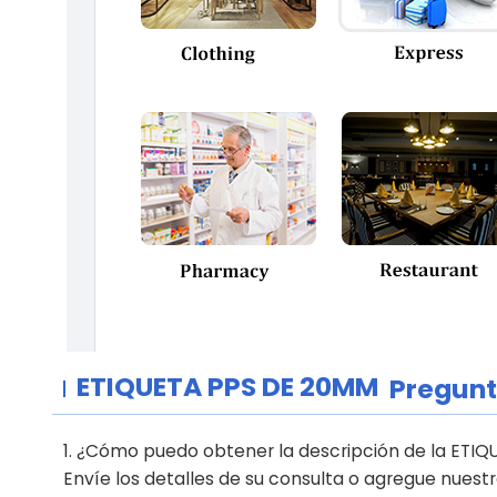
ETIQUETA
PPS DE 20MM
Pregunt
1. ¿Cómo puedo obtener la descripción de la ET
Envíe los detalles de su consulta o agregue nuest