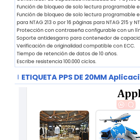
Función de bloqueo de solo lectura programable e
Función de bloqueo de solo lectura programable e
para NTAG 213 o por 16 páginas para NTAG 215 y NT
Protección con contraseña configurable con un lími
Soporte antidesgarro para contenedor de capacid
Verificación de originalidad compatible con ECC.
Tiempo de retención de datos de 10 años.
Escribe resistencia 100.000 ciclos.
ETIQUETA
PPS DE 20MM
Aplicac