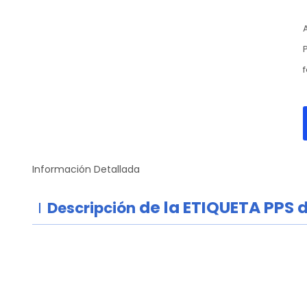
Información Detallada
de la ETIQUETA PPS 
Descripción