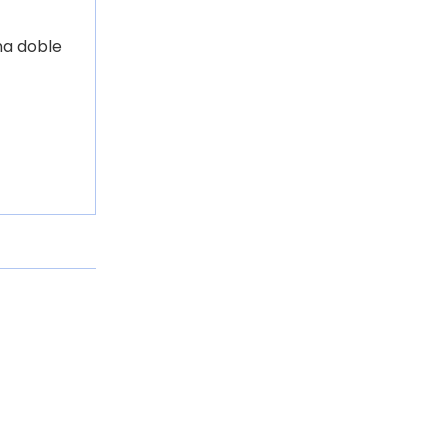
na doble