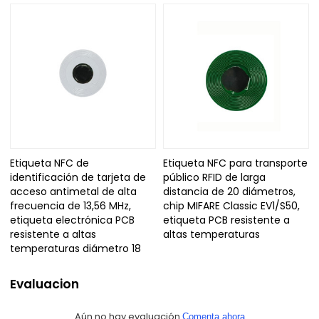
Etiqueta NFC de
Etiqueta NFC para transporte
identificación de tarjeta de
público RFID de larga
acceso antimetal de alta
distancia de 20 diámetros,
frecuencia de 13,56 MHz,
chip MIFARE Classic EV1/S50,
etiqueta electrónica PCB
etiqueta PCB resistente a
resistente a altas
altas temperaturas
temperaturas diámetro 18
Evaluacion
Aún no hay evaluación
Comenta ahora