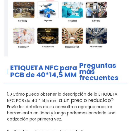
Preguntas
ETIQUETA NFC
para
más
PCB de 40*14,5 MM
frecuentes
1. ¿Cómo puedo obtener la descripción de la ETIQUETA
a un precio reducido?
NFC PCB de 40 * 14,5 mm
Envíe los detalles de su consulta o agregue nuestra
herramienta en línea y luego podremos brindarle una
cotización por primera vez.