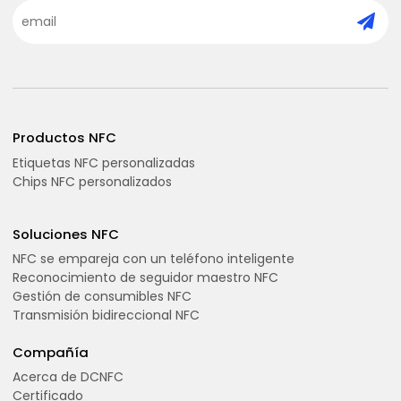
Productos NFC
Etiquetas NFC personalizadas
Chips NFC personalizados
Soluciones NFC
NFC se empareja con un teléfono inteligente
Reconocimiento de seguidor maestro NFC
Gestión de consumibles NFC
Transmisión bidireccional NFC
Compañía
Acerca de DCNFC
Certificado