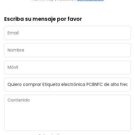
Escriba su mensaje por favor