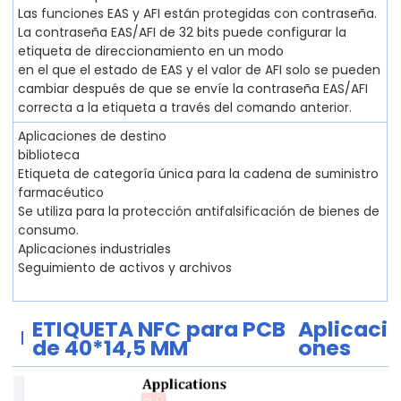
Las funciones EAS y AFI están protegidas con contraseña.
La contraseña EAS/AFI de 32 bits puede configurar la
etiqueta de direccionamiento en un modo
en el que el estado de EAS y el valor de AFI solo se pueden
cambiar después de que se envíe la contraseña EAS/AFI
correcta a la etiqueta a través del comando anterior.
Aplicaciones de destino
biblioteca
Etiqueta de categoría única para la cadena de suministro
farmacéutico
Se utiliza para la protección antifalsificación de bienes de
consumo.
Aplicaciones industriales
Seguimiento de activos y archivos
ETIQUETA NFC
para PCB
Aplicaci
de 40*14,5 MM
ones