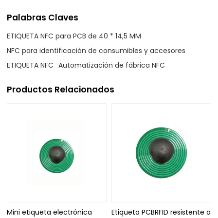
Palabras Claves
ETIQUETA NFC para PCB de 40 * 14,5 MM
NFC para identificación de consumibles y accesores
ETIQUETA NFC
Automatización de fábrica NFC
Productos Relacionados
Mini etiqueta electrónica
Etiqueta PCBRFID resistente a