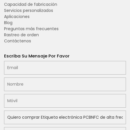
Capacidad de fabricación
Servicios personalizados
Aplicaciones
Blog
Preguntas más frecuentes
Rastreo de orden
Contáctenos
Escriba Su Mensaje Por Favor