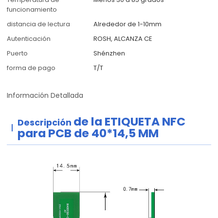
funcionamiento
distancia de lectura
Alrededor de 1-10mm
Autenticación
ROSH, ALCANZA CE
Puerto
Shénzhen
forma de pago
T/T
Información Detallada
de la ETIQUETA NFC
Descripción
para PCB de 40*14,5 MM