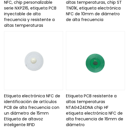
NFC, chip personalizable
altas temperaturas, chip ST
serie NXP216, etiqueta PCB
TN01K, etiqueta electrónica
inyectable de alta
NFC de 10mm de diámetro
frecuencia y resistente a
de alta frecuencia
altas temperaturas
Etiqueta electrónica NFC de
Etiqueta PCB resistente a
identificación de artículos
altas temperaturas
PCB de alta frecuencia con
NTAG424DNA chip HF
un diámetro de 15mm
etiqueta electrónica NFC de
Etiqueta de altavoz
alta frecuencia de 16mm de
inteligente RFID
diámetro