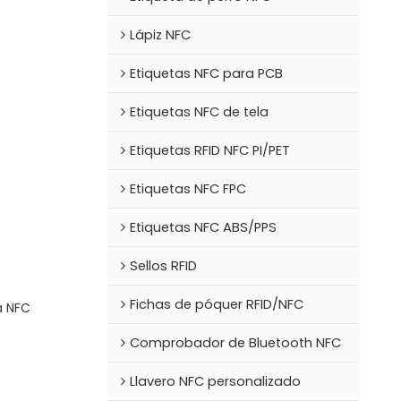
Lápiz NFC
Etiquetas NFC para PCB
Etiquetas NFC de tela
Etiquetas RFID NFC PI/PET
Etiquetas NFC FPC
Etiquetas NFC ABS/PPS
Sellos RFID
Fichas de póquer RFID/NFC
a NFC
Comprobador de Bluetooth NFC
Llavero NFC personalizado