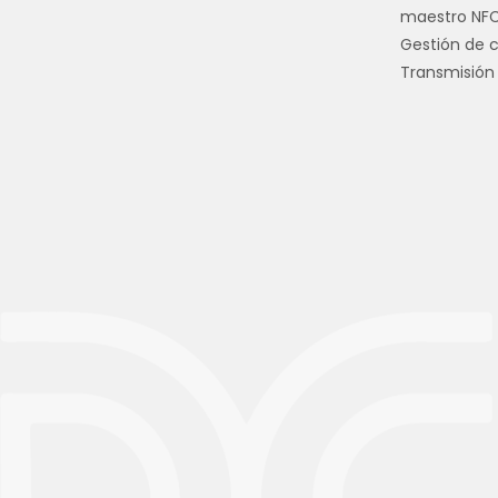
maestro NF
Gestión de 
Transmisión 