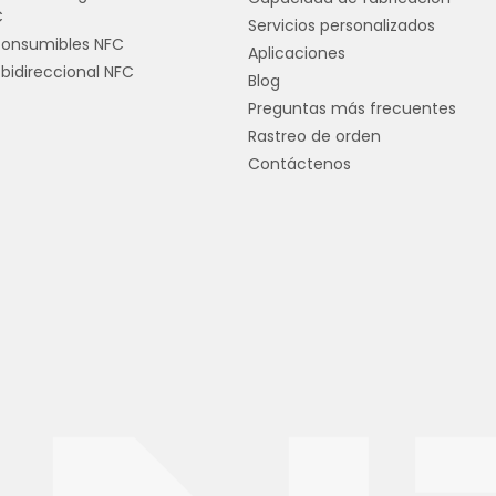
C
Servicios personalizados
consumibles NFC
Aplicaciones
bidireccional NFC
Blog
Preguntas más frecuentes
Rastreo de orden
Contáctenos