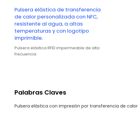
Pulsera elástica de transferencia
de calor personalizada con NFC,
resistente al agua, a altas
temperaturas y con logotipo
imprimible.
Pulsera elástica RFID impermeable de alta
frecuencia
Palabras Claves
Pulsera elástica con impresión por transferencia de calor