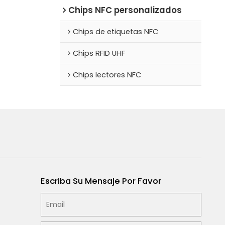
Chips NFC personalizados
Chips de etiquetas NFC
Chips RFID UHF
Chips lectores NFC
Escriba Su Mensaje Por Favor