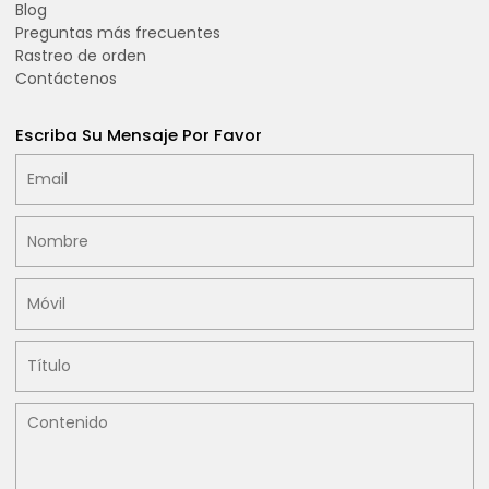
Blog
Preguntas más frecuentes
Rastreo de orden
Contáctenos
Escriba Su Mensaje Por Favor