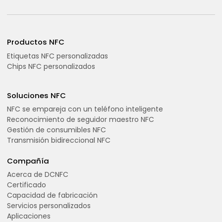
Productos NFC
Etiquetas NFC personalizadas
Chips NFC personalizados
Soluciones NFC
NFC se empareja con un teléfono inteligente
Reconocimiento de seguidor maestro NFC
Gestión de consumibles NFC
Transmisión bidireccional NFC
Compañía
Acerca de DCNFC
Certificado
Capacidad de fabricación
Servicios personalizados
Aplicaciones