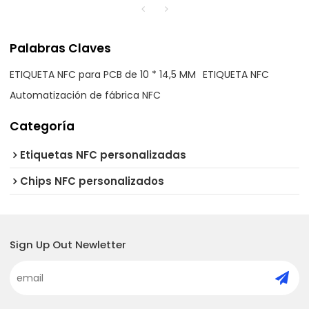
Palabras Claves
ETIQUETA NFC para PCB de 10 * 14,5 MM
ETIQUETA NFC
Automatización de fábrica NFC
Categoría
Etiquetas NFC personalizadas
Chips NFC personalizados
Sign Up Out Newletter