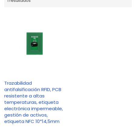
1 resultados
Trazabilidad
antifalsificación RFID, PCB
resistente a altas
temperaturas, etiqueta
electrónica impermeable,
gestión de activos,
etiqueta NFC 10*14,5mm