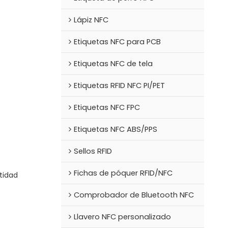
Lápiz NFC
Etiquetas NFC para PCB
Etiquetas NFC de tela
Etiquetas RFID NFC PI/PET
Etiquetas NFC FPC
Etiquetas NFC ABS/PPS
Sellos RFID
Fichas de póquer RFID/NFC
tidad
Comprobador de Bluetooth NFC
Llavero NFC personalizado