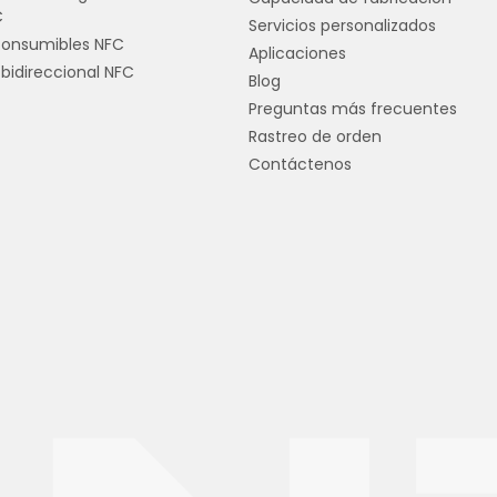
C
Servicios personalizados
consumibles NFC
Aplicaciones
bidireccional NFC
Blog
Preguntas más frecuentes
Rastreo de orden
Contáctenos