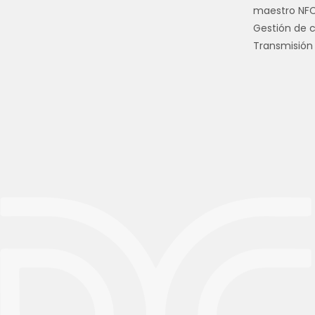
maestro NF
Gestión de 
Transmisión 