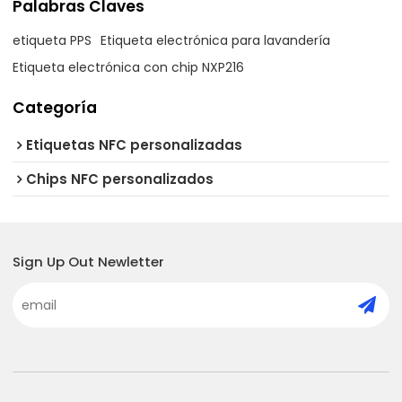
Palabras Claves
etiqueta PPS
Etiqueta electrónica para lavandería
Etiqueta electrónica con chip NXP216
Categoría
Etiquetas NFC personalizadas
Chips NFC personalizados
Sign Up Out Newletter