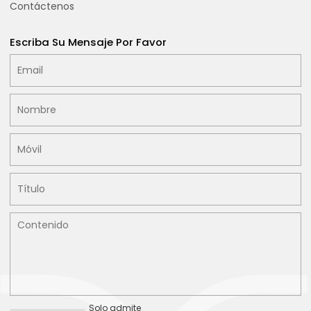
Contáctenos
Escriba Su Mensaje Por Favor
Solo admite