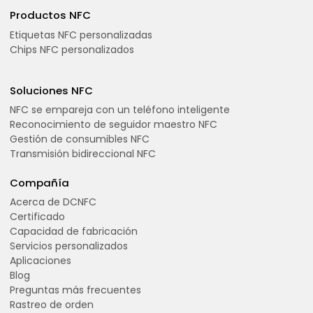
Productos NFC
Etiquetas NFC personalizadas
Chips NFC personalizados
Soluciones NFC
NFC se empareja con un teléfono inteligente
Reconocimiento de seguidor maestro NFC
Gestión de consumibles NFC
Transmisión bidireccional NFC
Compañía
Acerca de DCNFC
Certificado
Capacidad de fabricación
Servicios personalizados
Aplicaciones
Blog
Preguntas más frecuentes
Rastreo de orden