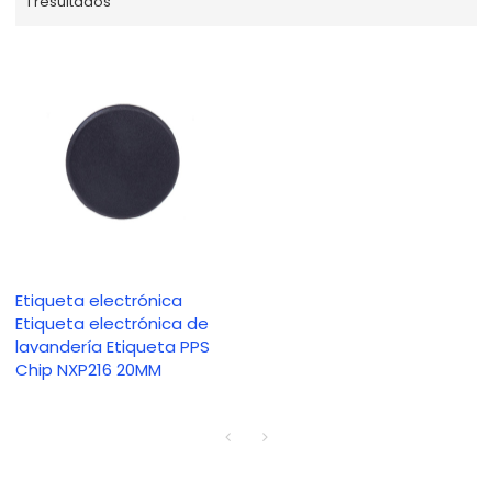
1 resultados
Etiqueta electrónica
Etiqueta electrónica de
lavandería Etiqueta PPS
Chip NXP216 20MM