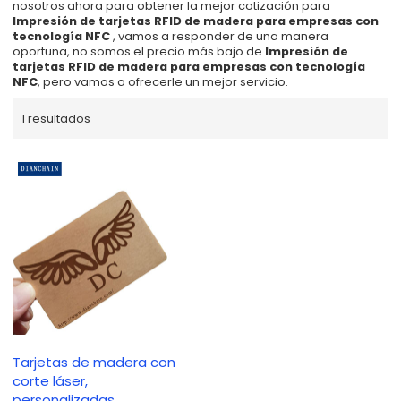
nosotros ahora para obtener la mejor cotización para
Impresión de tarjetas RFID de madera para empresas con
tecnología NFC
, vamos a responder de una manera
oportuna, no somos el precio más bajo de
Impresión de
tarjetas RFID de madera para empresas con tecnología
NFC
, pero vamos a ofrecerle un mejor servicio.
1 resultados
Tarjetas de madera con
corte láser,
personalizadas,