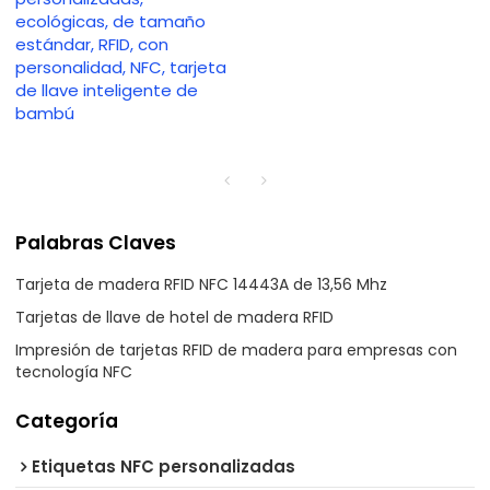
ecológicas, de tamaño
estándar, RFID, con
personalidad, NFC, tarjeta
de llave inteligente de
bambú
Palabras Claves
Tarjeta de madera RFID NFC 14443A de 13,56 Mhz
Tarjetas de llave de hotel de madera RFID
Impresión de tarjetas RFID de madera para empresas con
tecnología NFC
Categoría
Etiquetas NFC personalizadas