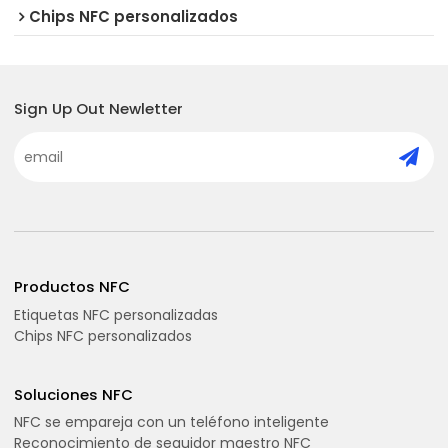
Chips NFC personalizados
Sign Up Out Newletter
Productos NFC
Etiquetas NFC personalizadas
Chips NFC personalizados
Soluciones NFC
NFC se empareja con un teléfono inteligente
Reconocimiento de seguidor maestro NFC