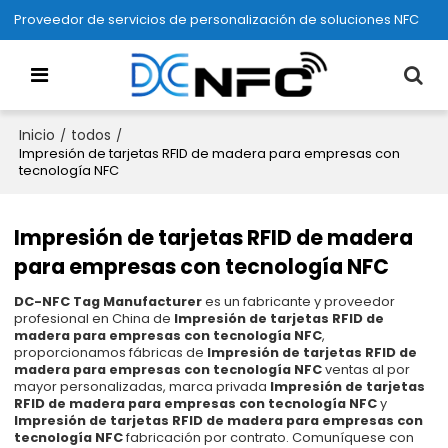
Proveedor de servicios de personalización de soluciones NFC
Inicio
todos
/
/
Impresión de tarjetas RFID de madera para empresas con
tecnología NFC
Impresión de tarjetas RFID de madera
para empresas con tecnología NFC
DC-NFC Tag Manufacturer
es un fabricante y proveedor
profesional en China de
Impresión de tarjetas RFID de
madera para empresas con tecnología NFC
,
proporcionamos fábricas de
Impresión de tarjetas RFID de
madera para empresas con tecnología NFC
ventas al por
mayor personalizadas, marca privada
Impresión de tarjetas
RFID de madera para empresas con tecnología NFC
y
Impresión de tarjetas RFID de madera para empresas con
tecnología NFC
fabricación por contrato. Comuníquese con