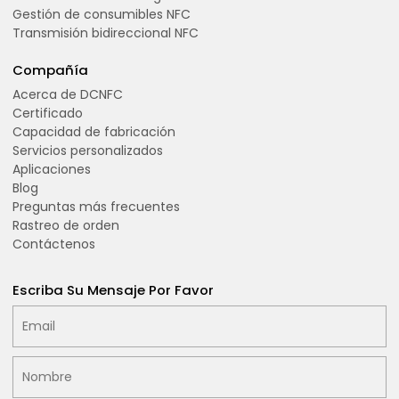
Gestión de consumibles NFC
Transmisión bidireccional NFC
Compañía
Acerca de DCNFC
Certificado
Capacidad de fabricación
Servicios personalizados
Aplicaciones
Blog
Preguntas más frecuentes
Rastreo de orden
Contáctenos
Escriba Su Mensaje Por Favor