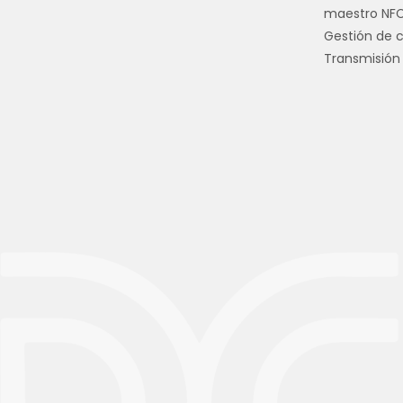
maestro NF
Gestión de 
Transmisión 