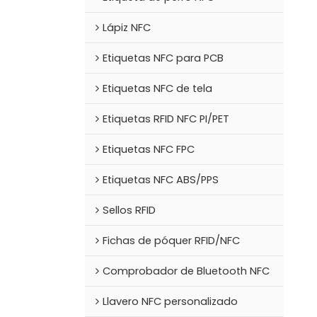
Lápiz NFC
Etiquetas NFC para PCB
Etiquetas NFC de tela
Etiquetas RFID NFC PI/PET
Etiquetas NFC FPC
Etiquetas NFC ABS/PPS
Sellos RFID
Fichas de póquer RFID/NFC
Comprobador de Bluetooth NFC
Llavero NFC personalizado