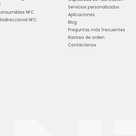
C
Servicios personalizados
consumibles NFC
Aplicaciones
bidireccional NFC
Blog
Preguntas más frecuentes
Rastreo de orden
Contáctenos