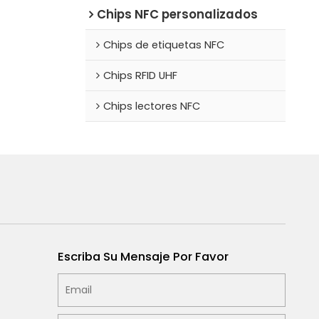
Chips NFC personalizados
Chips de etiquetas NFC
Chips RFID UHF
Chips lectores NFC
Escriba Su Mensaje Por Favor