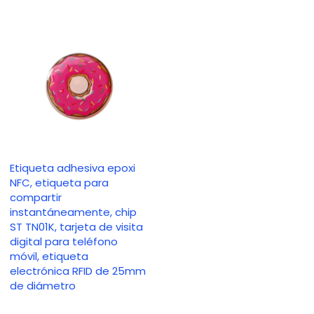
Etiqueta adhesiva epoxi
NFC, etiqueta para
compartir
instantáneamente, chip
ST TN01K, tarjeta de visita
digital para teléfono
móvil, etiqueta
electrónica RFID de 25mm
de diámetro