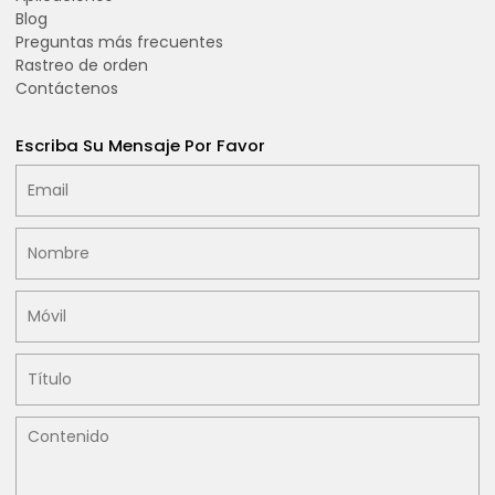
Blog
Preguntas más frecuentes
Rastreo de orden
Contáctenos
Escriba Su Mensaje Por Favor