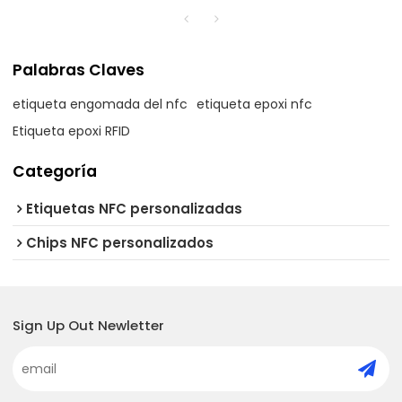
Palabras Claves
etiqueta engomada del nfc
etiqueta epoxi nfc
Etiqueta epoxi RFID
Categoría
Etiquetas NFC personalizadas
Chips NFC personalizados
Sign Up Out Newletter