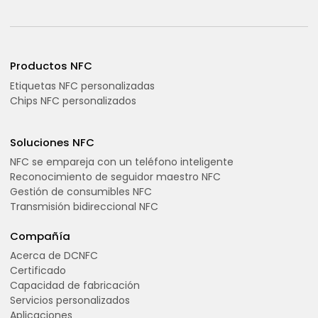
Productos NFC
Etiquetas NFC personalizadas
Chips NFC personalizados
Soluciones NFC
NFC se empareja con un teléfono inteligente
Reconocimiento de seguidor maestro NFC
Gestión de consumibles NFC
Transmisión bidireccional NFC
Compañía
Acerca de DCNFC
Certificado
Capacidad de fabricación
Servicios personalizados
Aplicaciones